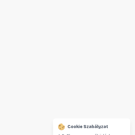
Cookie Szabályzat