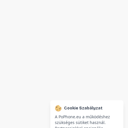
Cookie Szabályzat
A PoPhone.eu a működéshez
szükséges sütiket használ.