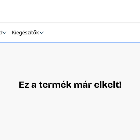
d
Kiegészítők
Ez a termék már elkelt!