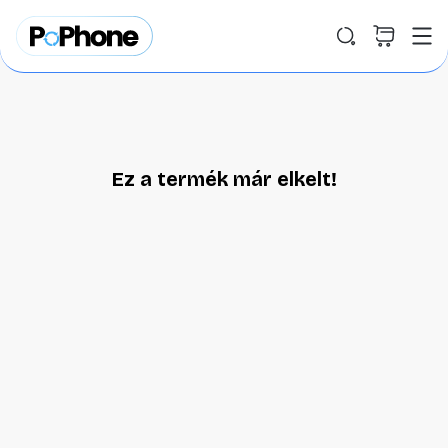
Ez a termék már elkelt!