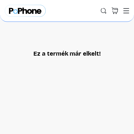
Ez a termék már elkelt!