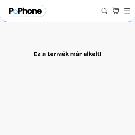
Ez a termék már elkelt!