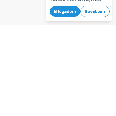
Elfogadom
Bővebben