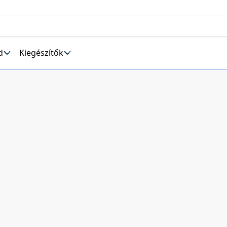
d
Kiegészítők