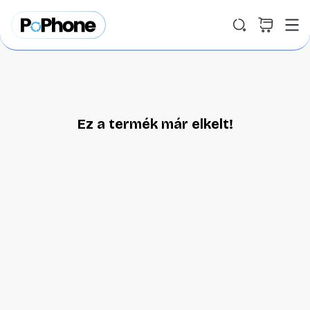
Ez a termék már elkelt!