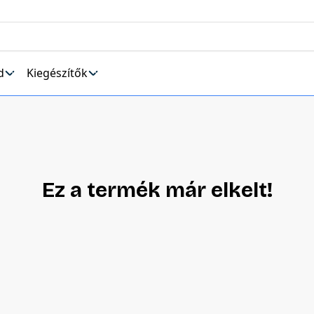
d
Kiegészítők
Ez a termék már elkelt!