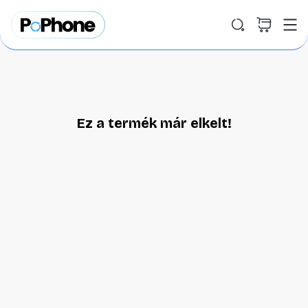
Ez a termék már elkelt!