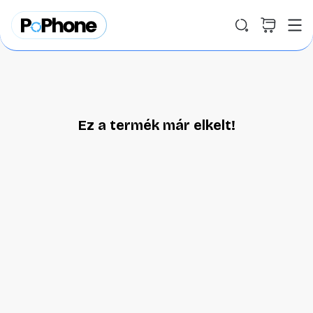
Ez a termék már elkelt!