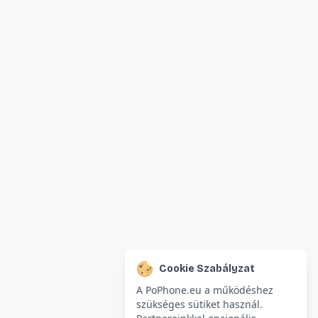
Cookie Szabályzat
A PoPhone.eu a működéshez
szükséges sütiket használ.