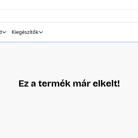
d
Kiegészítők
Ez a termék már elkelt!