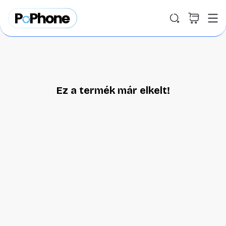
Ez a termék már elkelt!