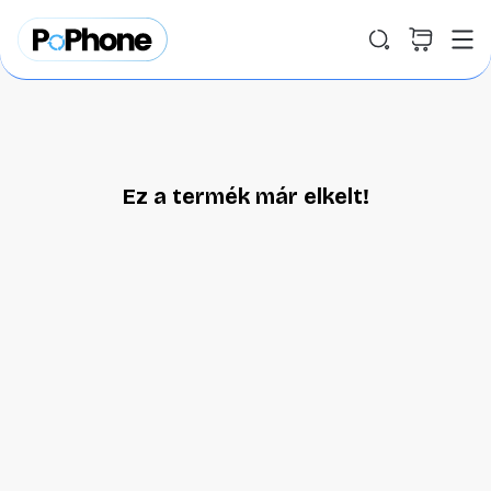
Ez a termék már elkelt!