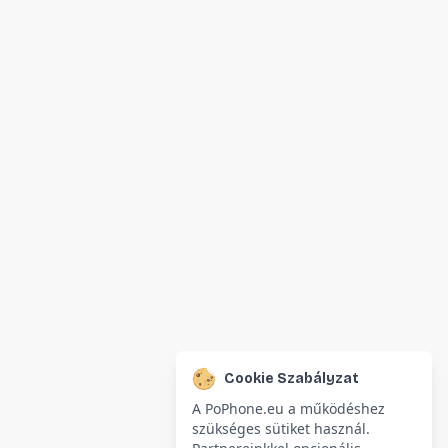
Cookie Szabályzat
A PoPhone.eu a működéshez
szükséges sütiket használ.