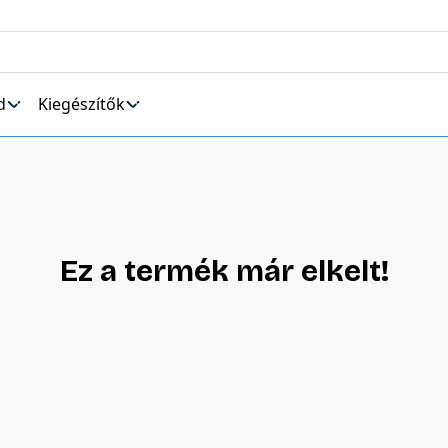
d
Kiegészítők
Ez a termék már elkelt!