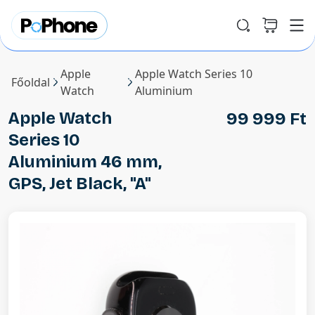
Apple
Apple Watch Series 10
Főoldal
Watch
Aluminium
Apple Watch
99 999 Ft
Series 10
Aluminium 46 mm,
GPS, Jet Black, "A"