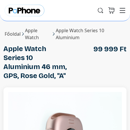
Apple
Apple Watch Series 10
Főoldal
Watch
Aluminium
Apple Watch
99 999 Ft
Series 10
Aluminium 46 mm,
GPS, Rose Gold, "A"