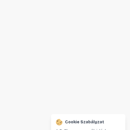
Cookie Szabályzat