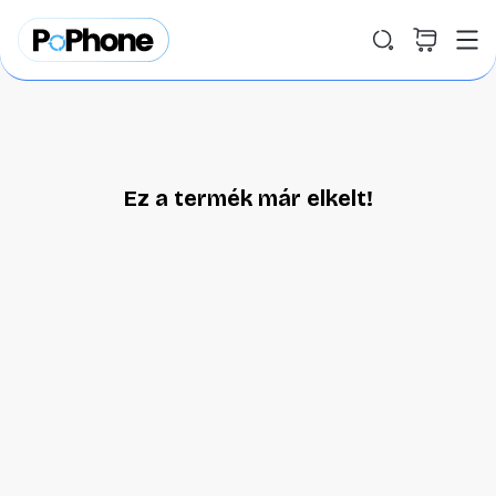
Ez a termék már elkelt!