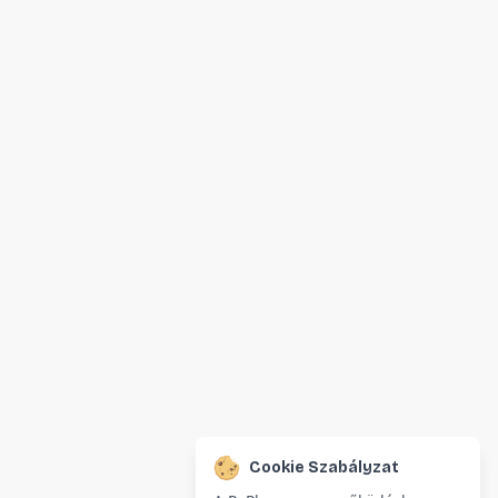
Cookie Szabályzat