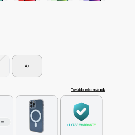
A+
További információk