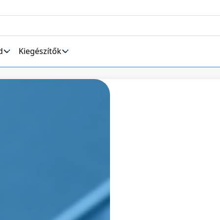
d
Kiegészítők