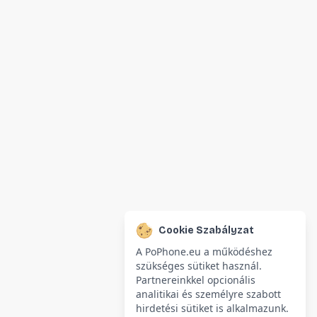
Cookie Szabályzat
A PoPhone.eu a működéshez
szükséges sütiket használ.
Partnereinkkel opcionális
analitikai és személyre szabott
hirdetési sütiket is alkalmazunk.